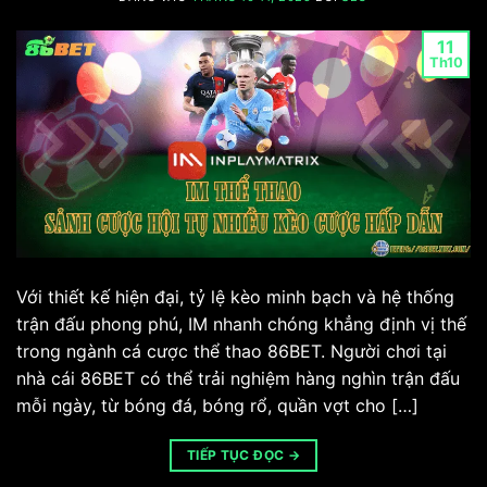
11
Th10
Với thiết kế hiện đại, tỷ lệ kèo minh bạch và hệ thống
trận đấu phong phú, IM nhanh chóng khẳng định vị thế
trong ngành cá cược thể thao 86BET. Người chơi tại
nhà cái 86BET có thể trải nghiệm hàng nghìn trận đấu
mỗi ngày, từ bóng đá, bóng rổ, quần vợt cho […]
TIẾP TỤC ĐỌC
→