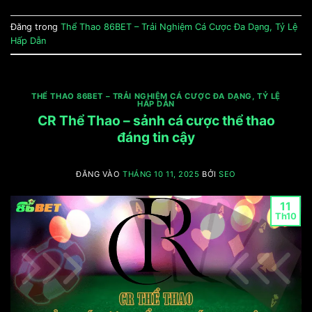
Đăng trong
Thể Thao 86BET – Trải Nghiệm Cá Cược Đa Dạng, Tỷ Lệ
Hấp Dẫn
THỂ THAO 86BET – TRẢI NGHIỆM CÁ CƯỢC ĐA DẠNG, TỶ LỆ
HẤP DẪN
CR Thể Thao – sảnh cá cược thể thao
đáng tin cậy
ĐĂNG VÀO
THÁNG 10 11, 2025
BỞI
SEO
11
Th10