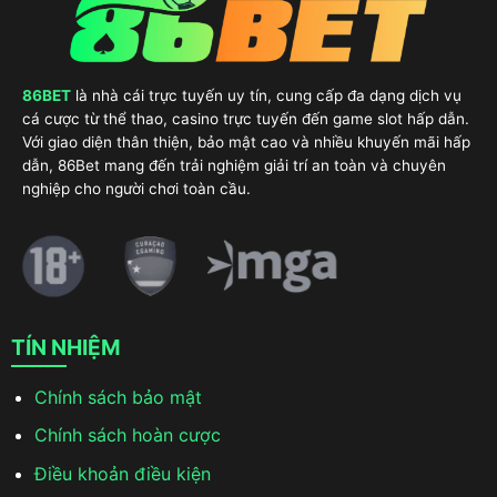
thưởng
đầy
hấp
dẫn
86BET
là nhà cái trực tuyến uy tín, cung cấp đa dạng dịch vụ
cá cược từ thể thao, casino trực tuyến đến game slot hấp dẫn.
Với giao diện thân thiện, bảo mật cao và nhiều khuyến mãi hấp
dẫn, 86Bet mang đến trải nghiệm giải trí an toàn và chuyên
nghiệp cho người chơi toàn cầu.
TÍN NHIỆM
Chính sách bảo mật
Chính sách hoàn cược
Điều khoản điều kiện