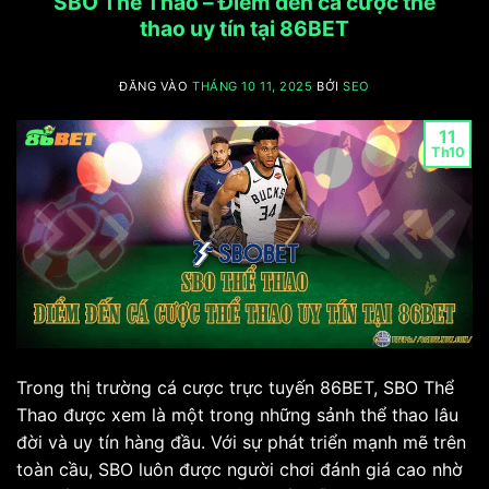
SBO Thể Thao – Điểm đến cá cược thể
thao uy tín tại 86BET
ĐĂNG VÀO
THÁNG 10 11, 2025
BỞI
SEO
11
Th10
Trong thị trường cá cược trực tuyến 86BET, SBO Thể
Thao được xem là một trong những sảnh thể thao lâu
đời và uy tín hàng đầu. Với sự phát triển mạnh mẽ trên
toàn cầu, SBO luôn được người chơi đánh giá cao nhờ