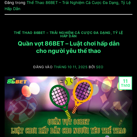
Đăng trong
Thể Thao 86BET – Trải Nghiệm Cá Cược Đa Dạng, Tỷ Lệ
Hấp Dẫn
THỂ THAO 86BET – TRẢI NGHIỆM CÁ CƯỢC ĐA DẠNG, TỶ LỆ
HẤP DẪN
Quần vợt 86BET – Luật chơi hấp dẫn
cho người yêu thể thao
ĐĂNG VÀO
THÁNG 10 11, 2025
BỞI
SEO
11
Th10