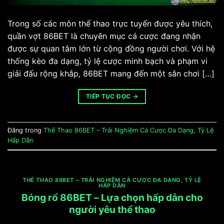
Trong số các môn thể thao trực tuyến được yêu thích,
quần vợt 86BET là chuyên mục cá cược đang nhận
được sự quan tâm lớn từ cộng đồng người chơi. Với hệ
thống kèo đa dạng, tỷ lệ cược minh bạch và phạm vi
giải đấu rộng khắp, 86BET mang đến một sân chơi […]
TIẾP TỤC ĐỌC
→
Đăng trong
Thể Thao 86BET – Trải Nghiệm Cá Cược Đa Dạng, Tỷ Lệ
Hấp Dẫn
THỂ THAO 86BET – TRẢI NGHIỆM CÁ CƯỢC ĐA DẠNG, TỶ LỆ
HẤP DẪN
Bóng rổ 86BET – Lựa chọn hấp dẫn cho
người yêu thể thao