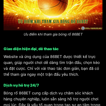
Ưu điểm khi tham gia bóng rổ 86BET
Giao diện hiện đại, dễ thao tác
Website và ứng dụng của 86BET được thiết kế trực
quan, giúp người chơi dễ dàng tìm trận đấu, chọn kèo
và đặt cược. Chỉ với vài thao tác đơn giản, bạn đã có
thể tham gia ngay một trận đấu yêu thích.
Dịch vụ hỗ trợ 24/7
Bóng rổ 86BET cung cấp dịch vụ chăm sóc khách
hàng chuyên nghiệp, luôn sẵn sàng hỗ trợ người chơi
mọi lúc. Đây là yếu tố quan trọng tạo sự an tâm trong