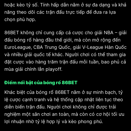
hoặc kèo tỷ số. Tính hấp dẫn nằm ở sự đa dạng và khả
năng theo dõi các trận đấu trực tiếp để đưa ra lựa
chọn phù hợp.
86BET không chỉ cung cấp cá cược cho giải NBA – giải
đấu bóng rổ hàng đầu thế giới, mà còn mở rộng đến
EuroLeague, CBA Trung Quốc, giải V-League Hàn Quốc
và nhiều giải quốc tế khác. Người chơi có thể tham gia
đặt cược vào hàng trăm trận đấu mỗi tuần, bao phủ cả
mùa giải chính lẫn playoff.
Điểm nổi bật của bóng rổ 86BET
Khác biệt của bóng rổ 86BET nằm ở sự minh bạch, tỷ
lệ cược cạnh tranh và hệ thống cập nhật liên tục theo
diễn biến trận đấu. Người chơi không chỉ được trải
nghiệm một sân chơi an toàn, mà còn có cơ hội tối ưu
lợi nhuận nhờ tỷ lệ hợp lý và kèo phong phú.