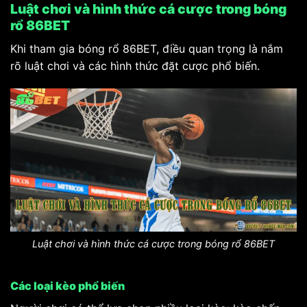
Luật chơi và hình thức cá cược trong bóng
rổ 86BET
Khi tham gia bóng rổ 86BET, điều quan trọng là nắm
rõ luật chơi và các hình thức đặt cược phổ biến.
Luật chơi và hình thức cá cược trong bóng rổ 86BET
Các loại kèo phổ biến