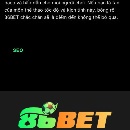
bạch và hấp dẫn cho mọi người chơi. Nếu bạn là fan
của môn thể thao tốc độ và kịch tính này, bóng rổ
86BET chắc chắn sẽ là điểm đến không thể bỏ qua.
SEO