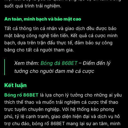
suốt quá trình trải nghiệm.
An toàn, minh bạch và bảo mật cao
Tất cả thông tin cá nhân và giao dịch đều được bảo
mật bằng công nghệ tiên tiến. Kết quả cá cược minh
bạch, dựa trên trận đấu thực tế, đảm bảo sự công
bằng cho tất cả người tham gia.
Xem thêm:
Bóng đá 86BET
– Điểm đến lý
tưởng cho người đam mê cá cược
Kết luận
Bóng rổ 86BET
là lựa chọn lý tưởng cho những ai yêu
thích thể thao và muốn trải nghiệm cá cược thể thao
trực tuyến chuyên nghiệp. Với hệ thống kèo phong
phú, tỷ lệ cạnh tranh, giao diện hiện đại và dịch vụ hỗ
trợ chu đáo, bóng rổ 86BET mang lại sự an tâm, minh