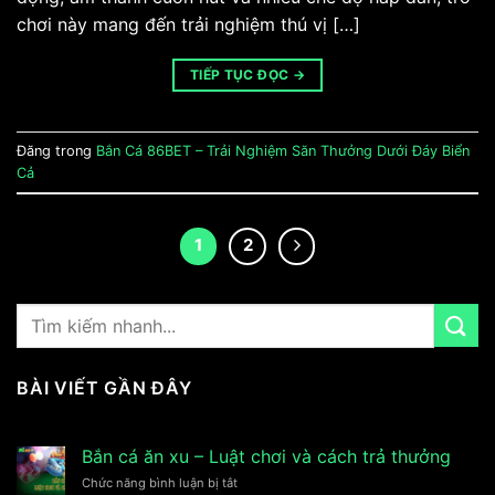
chơi này mang đến trải nghiệm thú vị […]
TIẾP TỤC ĐỌC
→
Đăng trong
Bắn Cá 86BET – Trải Nghiệm Săn Thưởng Dưới Đáy Biển
Cả
1
2
BÀI VIẾT GẦN ĐÂY
Bắn cá ăn xu – Luật chơi và cách trả thưởng
Chức năng bình luận bị tắt
ở