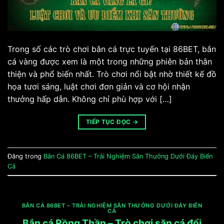
Trong số các trò chơi bắn cá trực tuyến tại 86BET, bắn
cá vàng được xem là một trong những phiên bản thân
thiện và phổ biến nhất. Trò chơi nổi bật nhờ thiết kế đồ
họa tươi sáng, luật chơi đơn giản và cơ hội nhận
thưởng hấp dẫn. Không chỉ phù hợp với […]
TIẾP TỤC ĐỌC
→
Đăng trong
Bắn Cá 86BET – Trải Nghiệm Săn Thưởng Dưới Đáy Biển
Cả
BẮN CÁ 86BET – TRẢI NGHIỆM SĂN THƯỞNG DƯỚI ĐÁY BIỂN
CẢ
Bắn cá Rồng Thần – Trò chơi săn cá đổi