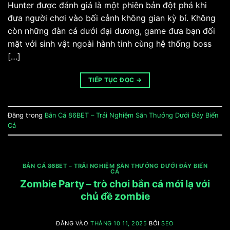
Hunter được đánh giá là một phiên bản đột phá khi
đưa người chơi vào bối cảnh không gian kỳ bí. Không
còn những đàn cá dưới đại dương, game đưa bạn đối
mặt với sinh vật ngoài hành tinh cùng hệ thống boss
[…]
TIẾP TỤC ĐỌC
→
Đăng trong
Bắn Cá 86BET – Trải Nghiệm Săn Thưởng Dưới Đáy Biển
Cả
BẮN CÁ 86BET – TRẢI NGHIỆM SĂN THƯỞNG DƯỚI ĐÁY BIỂN
CẢ
Zombie Party – trò chơi bắn cá mới lạ với
chủ đề zombie
ĐĂNG VÀO
THÁNG 10 11, 2025
BỞI
SEO