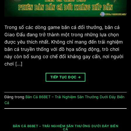
Trong số các dòng game bắn cá đổi thưởng, bắn cá
Giao Đấu đang trở thành một trong những lựa chọn
được yêu thích nhất. Không chỉ mang đến trải nghiệm
bắn cá truyền thống với đồ họa sống động, trò chơi
này còn bổ sung cơ chế đối kháng gay cấn, nơi người
chơi […]
TIẾP TỤC ĐỌC
→
Đăng trong
Bắn Cá 86BET – Trải Nghiệm Săn Thưởng Dưới Đáy Biển
Cả
BẮN CÁ 86BET – TRẢI NGHIỆM SĂN THƯỞNG DƯỚI ĐÁY BIỂN
CẢ