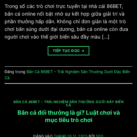
Trong số các trò chơi trực tuyến tại nhà cái 86BET,
bắn cá online nổi bật nhờ sự kết hợp giữa giải trí và
phần thưởng hấp dẫn. Không chỉ đơn giản là một trò
chơi bắn súng dưới đại dương, bắn cá online còn đưa
người chơi vào thế giới biển sâu đầy màu […]
TIẾP TỤC ĐỌC
→
Đăng trong
Bắn Cá 86BET – Trải Nghiệm Săn Thưởng Dưới Đáy Biển
Cả
BẮN CÁ 86BET – TRẢI NGHIỆM SĂN THƯỞNG DƯỚI ĐÁY BIỂN
CẢ
Bắn cá đổi thưởng là gì? Luật chơi và
mục tiêu trò chơi
ĐĂNG VÀO
THÁNG 10 11, 2025
BỞI
SEO