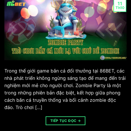
11
Th10
Trong thế giới game bắn cá đổi thưởng tại 86BET, các
nhà phát triển không ngừng sáng tạo để mang đến trải
nghiệm mới mẻ cho người chơi. Zombie Party là một
trong những phiên bản đặc biệt, kết hợp giữa phong
cách bắn cá truyền thống và bối cảnh zombie độc
đáo. Trò chơi […]
TIẾP TỤC ĐỌC
→