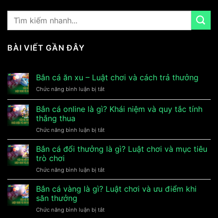
BÀI VIẾT GẦN ĐÂY
Bắn cá ăn xu – Luật chơi và cách trả thưởng
Chức năng bình luận bị tắt
ở
Bắn
cá
Bắn cá online là gì? Khái niệm và quy tắc tính
ăn
thắng thua
xu
Chức năng bình luận bị tắt
ở
–
Bắn
Luật
cá
chơi
Bắn cá đổi thưởng là gì? Luật chơi và mục tiêu
online
và
trò chơi
là
cách
Chức năng bình luận bị tắt
ở
gì?
trả
Bắn
Khái
thưởng
cá
Bắn cá vàng là gì? Luật chơi và ưu điểm khi
niệm
đổi
và
săn thưởng
thưởng
quy
Chức năng bình luận bị tắt
ở
là
tắc