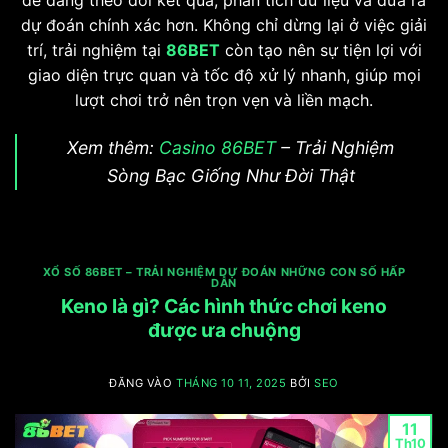
dễ dàng theo dõi kết quả, phân tích dữ liệu và đưa ra
dự đoán chính xác hơn. Không chỉ dừng lại ở việc giải
trí, trải nghiệm tại
86BET
còn tạo nên sự tiện lợi với
giao diện trực quan và tốc độ xử lý nhanh, giúp mọi
lượt chơi trở nên trọn vẹn và liền mạch.
Xem thêm:
Casino 86BET
– Trải Nghiệm
Sòng Bạc Giống Như Đời Thật
XỔ SỐ 86BET – TRẢI NGHIỆM DỰ ĐOÁN NHỮNG CON SỐ HẤP
DẪN
Keno là gì? Các hình thức chơi keno
được ưa chuộng
ĐĂNG VÀO
THÁNG 10 11, 2025
BỞI
SEO
11
Th10