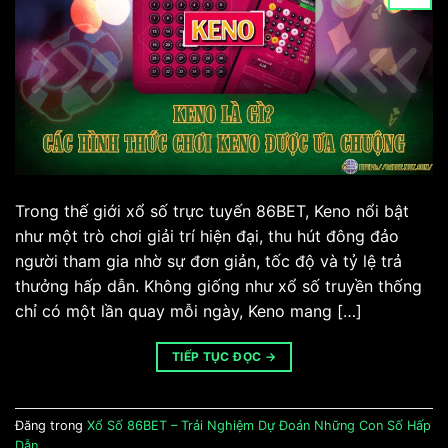
Trong thế giới xổ số trực tuyến 86BET, Keno nổi bật
như một trò chơi giải trí hiện đại, thu hút đông đảo
người tham gia nhờ sự đơn giản, tốc độ và tỷ lệ trả
thưởng hấp dẫn. Không giống như xổ số truyền thống
chỉ có một lần quay mỗi ngày, Keno mang […]
TIẾP TỤC ĐỌC
→
Đăng trong
Xổ Số 86BET – Trải Nghiệm Dự Đoán Những Con Số Hấp
Dẫn