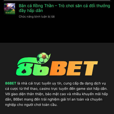
Bắn
gì?
tính
cá
Bắn cá Rồng Thần – Trò chơi săn cá đổi thưởng
Luật
thắng
vàng
chơi
đầy hấp dẫn
thua
là
và
Chức năng bình luận bị tắt
ở
gì?
mục
Bắn
Luật
tiêu
cá
chơi
trò
Rồng
và
chơi
Thần
ưu
–
điểm
Trò
khi
chơi
săn
săn
thưởng
cá
đổi
thưởng
đầy
hấp
dẫn
86BET
là nhà cái trực tuyến uy tín, cung cấp đa dạng dịch vụ
cá cược từ thể thao, casino trực tuyến đến game slot hấp dẫn.
Với giao diện thân thiện, bảo mật cao và nhiều khuyến mãi hấp
dẫn, 86Bet mang đến trải nghiệm giải trí an toàn và chuyên
nghiệp cho người chơi toàn cầu.