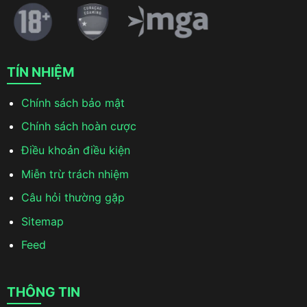
TÍN NHIỆM
Chính sách bảo mật
Chính sách hoàn cược
Điều khoản điều kiện
Miễn trừ trách nhiệm
Câu hỏi thường gặp
Sitemap
Feed
THÔNG TIN