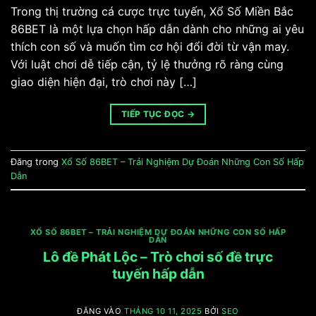
Trong thị trường cá cược trực tuyến, Xổ Số Miền Bắc
86BET là một lựa chọn hấp dẫn dành cho những ai yêu
thích con số và muốn tìm cơ hội đổi đời từ vận may.
Với luật chơi dễ tiếp cận, tỷ lệ thưởng rõ ràng cùng
giao diện hiện đại, trò chơi này […]
TIẾP TỤC ĐỌC
→
Đăng trong
Xổ Số 86BET – Trải Nghiệm Dự Đoán Những Con Số Hấp
Dẫn
XỔ SỐ 86BET – TRẢI NGHIỆM DỰ ĐOÁN NHỮNG CON SỐ HẤP
DẪN
Lô đề Phát Lộc – Trò chơi số đề trực
tuyến hấp dẫn
ĐĂNG VÀO
THÁNG 10 11, 2025
BỞI
SEO