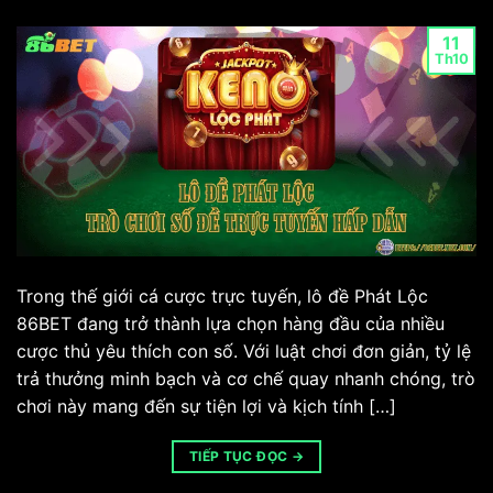
11
Th10
Trong thế giới cá cược trực tuyến, lô đề Phát Lộc
86BET đang trở thành lựa chọn hàng đầu của nhiều
cược thủ yêu thích con số. Với luật chơi đơn giản, tỷ lệ
trả thưởng minh bạch và cơ chế quay nhanh chóng, trò
chơi này mang đến sự tiện lợi và kịch tính […]
TIẾP TỤC ĐỌC
→