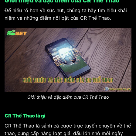
Giới thiệu và đặc điểm của CR Thể Thao
Để hiểu rõ hơn về sức hút, chúng ta hãy tìm hiểu khái
niệm và những điểm nổi bật của CR Thể Thao.
Giới thiệu và đặc điểm của CR Thể Thao
CR Thể Thao là gì
CR Thể Thao là sảnh cá cược trực tuyến chuyên về thể
thao, cung cấp hàng loạt giải đấu lớn nhỏ mỗi ngày