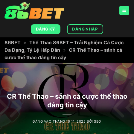
Bỏ
qua
nội
dung
ĐĂNG KÝ
ĐĂNG NHẬP
86BET
»
Thể Thao 86BET – Trải Nghiệm Cá Cược
Đa Dạng, Tỷ Lệ Hấp Dẫn
»
CR Thể Thao – sảnh cá
cược thể thao đáng tin cậy
CR Thể Thao – sảnh cá cược thể thao
đáng tin cậy
ĐĂNG VÀO
THÁNG 10 11, 2025
BỞI
SEO