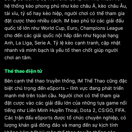
hệ thống kèo phong phú như kèo châu Á, kèo châu Âu,
tài xỉu, tỷ số hay kèo hiệp, người chơi có thể tham gia
đặt cược theo nhiều cách. IM bao phủ từ các giải đấu
quốc tế lớn như World Cup, Euro, Champions League
cho đến các giải quốc nội hấp dẫn như Ngoại hạng
Anh, La Liga, Serie A. Tỷ lệ kèo cạnh tranh, cập nhật
nhanh và minh bạch là yếu tố then chốt giúp người
chơi an tâm.
Thể thao điện tử
Bên cạnh thể thao truyền thống, IM Thể Thao cũng đặc
biệt chú trọng đến eSports – lĩnh vực đang phát triển
mạnh mẽ trên toàn cầu. Người chơi có thể tham gia
đặt cược vào các giải đấu lớn của những tựa game nổi
tiếng như Liên Minh Huyền Thoại, Dota 2, CS:GO, FIFA.
Các trận đấu eSports được tổ chức chuyên nghiệp, có
lượng khán giả đông đảo và mang đến sự kịch tính