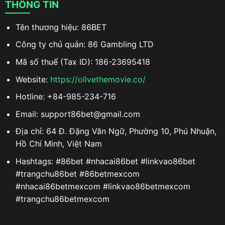
THÔNG TIN
Tên thương hiệu: 86BET
Công ty chủ quản: 86 Gambling LTD
Mã số thuế (Tax ID): 186-23695418
Website:
https://olivethemovie.co/
Hotline: +84-985-234-716
Email:
support86bet@gmail.com
Địa chỉ: 64 Đ. Đặng Văn Ngữ, Phường 10, Phú Nhuận,
Hồ Chí Minh, Việt Nam
Hashtags: #86bet #nhacai86bet #linkvao86bet
#trangchu86bet #86betmexcom
#nhacai86betmexcom #linkvao86betmexcom
#trangchu86betmexcom