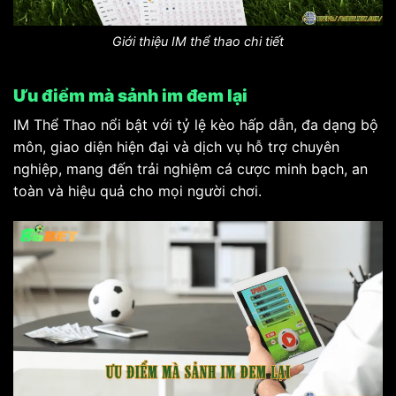
Giới thiệu IM thể thao chi tiết
Ưu điểm mà sảnh im đem lại
IM Thể Thao nổi bật với tỷ lệ kèo hấp dẫn, đa dạng bộ
môn, giao diện hiện đại và dịch vụ hỗ trợ chuyên
nghiệp, mang đến trải nghiệm cá cược minh bạch, an
toàn và hiệu quả cho mọi người chơi.