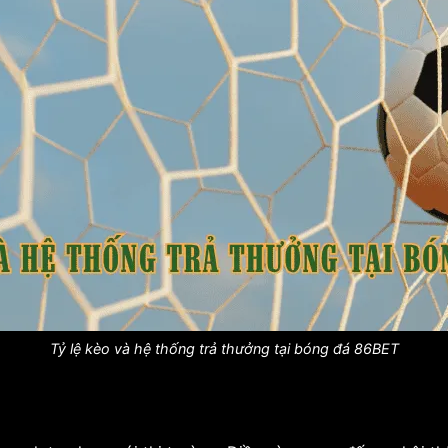
Tỷ lệ kèo và hệ thống trả thưởng tại bóng đá 86BET