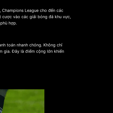
o, Champions League cho đến các
ặt cược vào các giải bóng đá khu vực,
 phù hợp.
hanh toán nhanh chóng. Không chỉ
am gia. Đây là điểm cộng lớn khiến