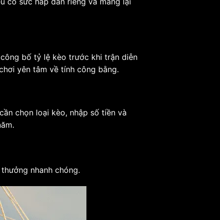
ều có sức hấp dẫn riêng và mang lại
công bố tỷ lệ kèo trước khi trận diễn
chơi yên tâm về tính công bằng.
cần chọn loại kèo, nhập số tiền và
năm.
ả thưởng nhanh chóng.