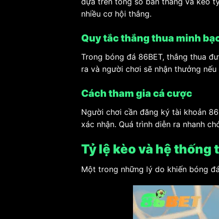
dựa trên tổng số bàn thắng và kèo t
nhiều cơ hội thắng.
Quy tắc thắng thua minh bạ
Trong bóng đá 86BET, thắng thua được
ra và người chơi sẽ nhận thưởng nếu
Cách tham gia cá cược
Người chơi cần đăng ký tài khoản 86B
xác nhận. Quá trình diễn ra nhanh ch
Tỷ lệ kèo và hệ thống
Một trong những lý do khiến bóng đá