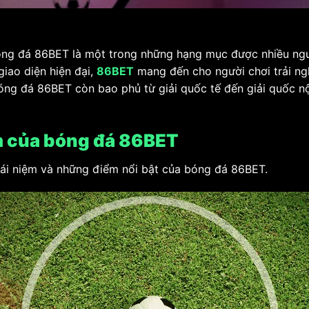
óng đá 86BET
là một trong những hạng mục được nhiều ngườ
giao diện hiện đại,
86BET
mang đến cho người chơi trải ngh
bóng đá 86BET còn bao phủ từ giải quốc tế đến giải quốc n
m của bóng đá 86BET
khái niệm và những điểm nổi bật của bóng đá 86BET.