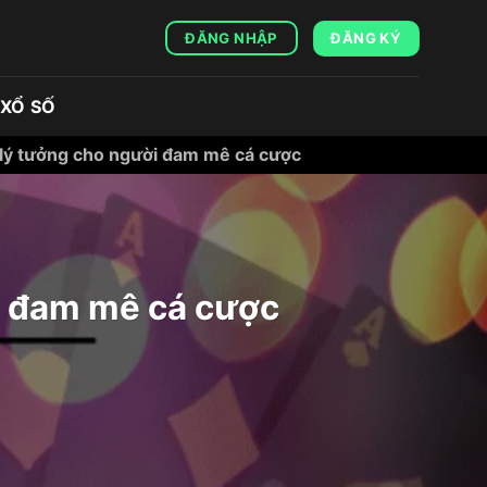
ĐĂNG KÝ
ĐĂNG NHẬP
XỔ SỐ
lý tưởng cho người đam mê cá cược
i đam mê cá cược