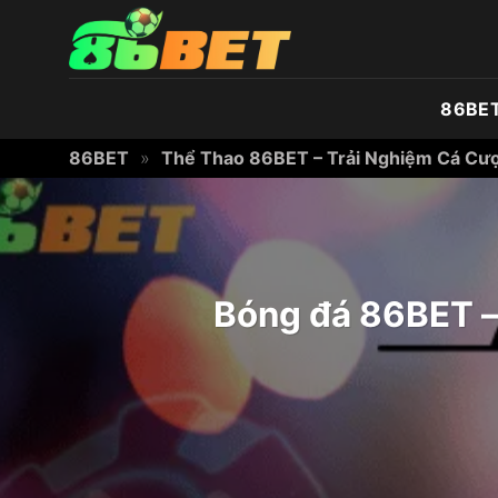
Bỏ
qua
nội
dung
86BE
86BET
»
Thể Thao 86BET – Trải Nghiệm Cá Cượ
Bóng đá 86BET –