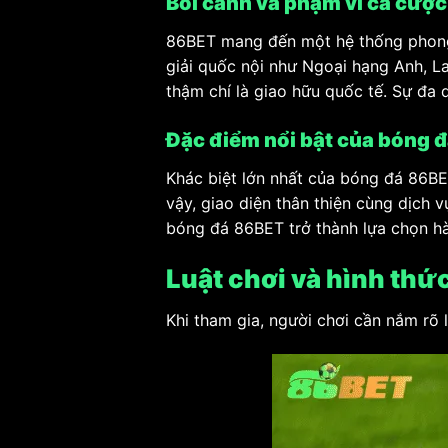
Bối cảnh và phạm vi cá cược
86BET mang đến một hệ thống phong 
giải quốc nội như Ngoại hạng Anh, La
thậm chí là giao hữu quốc tế. Sự đa
Đặc điểm nổi bật của bóng 
Khác biệt lớn nhất của bóng đá 86BE
vậy, giao diện thân thiện cùng dịch 
bóng đá 86BET trở thành lựa chọn h
Luật chơi và hình thứ
Khi tham gia, người chơi cần nắm rõ 