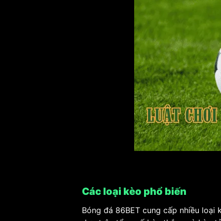
Các loại kèo phổ biến
Bóng đá 86BET cung cấp nhiều loại kè