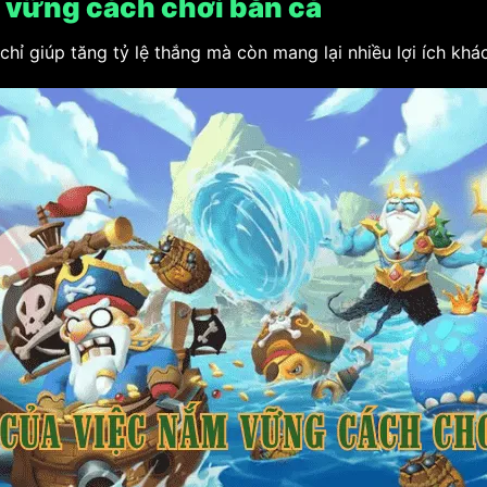
 vững cách chơi bắn cá
hỉ giúp tăng tỷ lệ thắng mà còn mang lại nhiều lợi ích khá