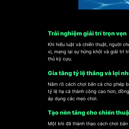
Trải nghiệm giải trí trọn vẹn
Khi hiểu luật và chiến thuật, người c
vị, mang lại sự hứng khởi và giải tr
thủ kỳ cựu.
Gia tăng tỷ lệ thắng và lợi n
Nắm rõ cách chơi bắn cá cho phép bạ
tỷ lệ hạ cá thành công cao hơn, đồng 
áp dụng các mẹo chơi.
Tạo nền tảng cho chiến thuậ
Một khi đã thành thạo cách chơi bắn