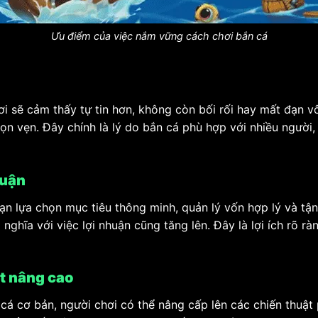
Ưu điểm của việc nắm vững cách chơi bắn cá
hơi sẽ cảm thấy tự tin hơn, không còn bối rối hay mất đạn v
í trọn vẹn. Đây chính là lý do bắn cá phù hợp với nhiều ngư
huận
n lựa chọn mục tiêu thông minh, quản lý vốn hợp lý và tận
nghĩa với việc lợi nhuận cũng tăng lên. Đây là lợi ích rõ r
t nâng cao
 cá cơ bản, người chơi có thể nâng cấp lên các chiến thuật