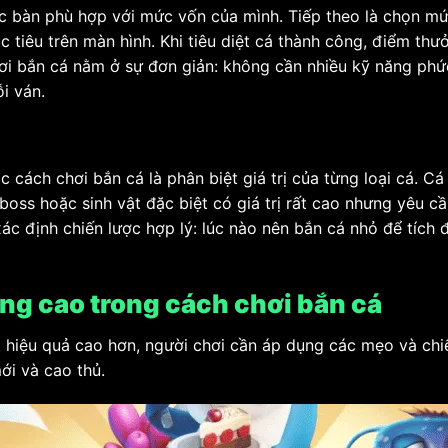
c bàn phù hợp với mức vốn của mình. Tiếp theo là chọn mứ
 tiêu trên màn hình. Khi tiêu diệt cá thành công, điểm th
ơi bắn cá nằm ở sự đơn giản: không cần nhiều kỹ năng phức
i ván.
 cách chơi bắn cá là phân biệt giá trị của từng loại cá. Cá
 boss hoặc sinh vật đặc biệt có giá trị rất cao nhưng yêu c
c định chiến lược hợp lý: lúc nào nên bắn cá nhỏ để tích đ
ng cao trong cách chơi bắn cá
t hiệu quả cao hơn, người chơi cần áp dụng các mẹo và chiế
ới và cao thủ.