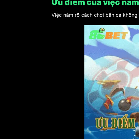
Ưu điểm của việc nắm
Việc nắm rõ cách chơi bắn cá không c