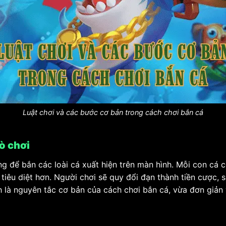
Luật chơi và các bước cơ bản trong cách chơi bắn cá
ò chơi
g để bắn các loài cá xuất hiện trên màn hình. Mỗi con cá c
iêu diệt hơn. Người chơi sẽ quy đổi đạn thành tiền cược, s
 là nguyên tắc cơ bản của cách chơi bắn cá, vừa đơn giản v