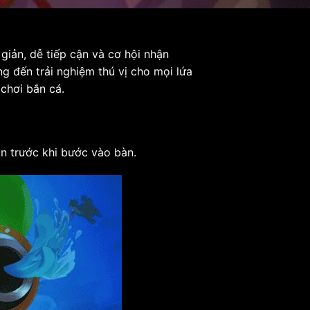
 giản, dễ tiếp cận và cơ hội nhận
ng đến trải nghiệm thú vị cho mọi lứa
 chơi bắn cá
.
n trước khi bước vào bàn.