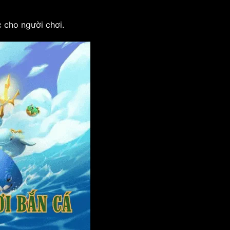
c cho người chơi.