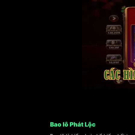
Bao lô Phát Lộc