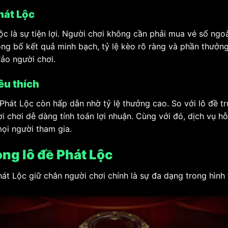
hát Lộc
c là sự tiện lợi. Người chơi không cần phải mua vé số ngoài
ông bố kết quả minh bạch, tỷ lệ kèo rõ ràng và phần thưởn
đảo người chơi.
êu thích
Phát Lộc còn hấp dẫn nhờ tỷ lệ thưởng cao. So với lô đề t
 chơi dễ dàng tính toán lợi nhuận. Cùng với đó, dịch vụ h
ọi người tham gia.
ong lô đề Phát Lộc
át Lộc giữ chân người chơi chính là sự đa dạng trong hình 