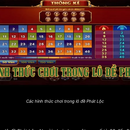
Các hình thức chơi trong lô đề Phát Lộc