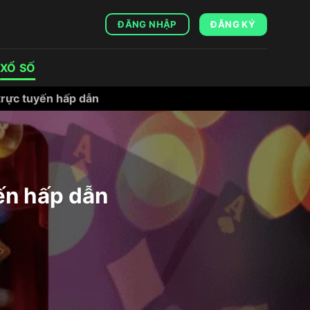
ĐĂNG KÝ
ĐĂNG NHẬP
XỔ SỐ
 trực tuyến hấp dẫn
yến hấp dẫn