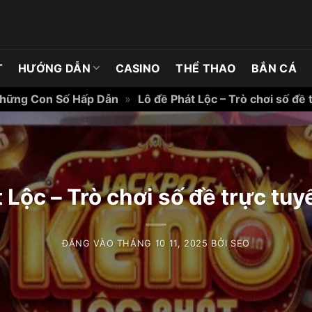
T
HƯỚNG DẪN
CASINO
THỂ THAO
BẮN CÁ
Những Con Số Hấp Dẫn
»
Lô đề Phát Lộc – Trò chơi số đề
 Lộc – Trò chơi số đề trực tu
ĐĂNG VÀO
THÁNG 10 11, 2025
BỞI
SEO