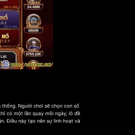
n thống. Người chơi sẽ chọn con số
chỉ có một lần quay mỗi ngày, lô đề
n. Điều này tạo nên sự linh hoạt và