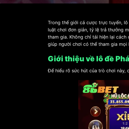
Trong thế giới cá cược trực tuyến,
lô
luật chơi đơn giản, tỷ lệ trả thưởng
tham gia. Không chỉ tái hiện lại cách
giúp người chơi có thể tham gia mọi 
Giới thiệu về lô đề Ph
Để hiểu rõ sức hút của trò chơi này,