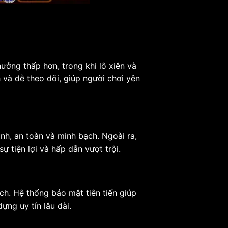
hưởng thấp hơn, trong khi lô xiên và
 và dễ theo dõi, giúp người chơi yên
nh, an toàn và minh bạch. Ngoài ra,
 tiện lợi và hấp dẫn vượt trội.
h. Hệ thống bảo mật tiên tiến giúp
ựng uy tín lâu dài.