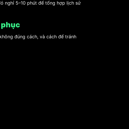
 đó nghỉ 5–10 phút để tổng hợp lịch sử
c phục
 không đúng cách, và cách để tránh