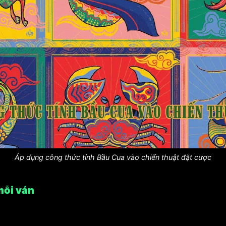
Áp dụng công thức tính Bầu Cua vào chiến thuật đặt cược
 mỗi ván