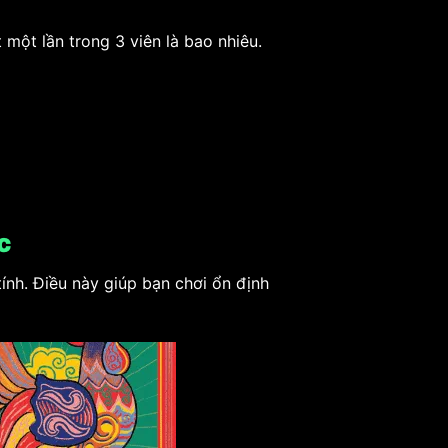
 một lần trong 3 viên là bao nhiêu.
c
tính. Điều này giúp bạn chơi ổn định