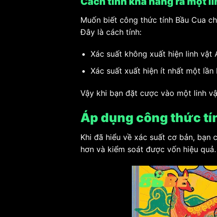
Cách tính khả năng ra một li
Muốn biết công thức tính Bầu Cua chí
Đây là cách tính:
Xác suất không xuất hiện linh vật 
Xác suất xuất hiện ít nhất một lần 
Vậy khi bạn đặt cược vào một linh v
Áp dụng công thức tí
Khi đã hiểu về xác suất cơ bản, bạn 
hơn và kiểm soát được vốn hiệu quả.