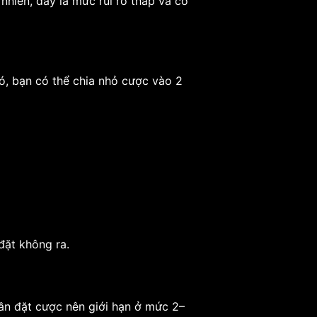
y nhiên, đây là mức rủi ro thấp và có
ó, bạn có thể chia nhỏ cược vào 2
đặt không ra.
lần đặt cược nên giới hạn ở mức 2–